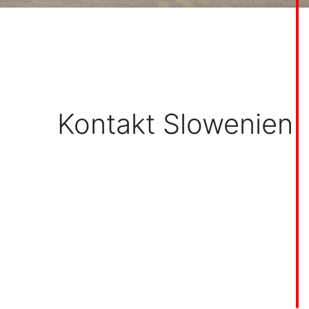
Kontakt Slowenien